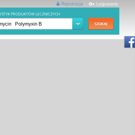
Rejestracja
Logowanie
YSTYK PRODUKTÓW LECZNICZYCH