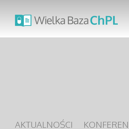
AKTUALNOŚCI
KONFEREN