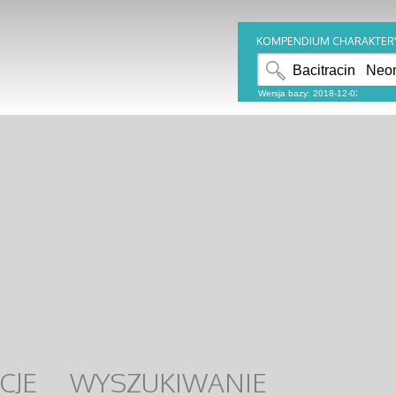
KOMPENDIUM CHARAKTER
CJE
WYSZUKIWANIE