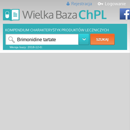
Rejestracja
Logowanie
KOMPENDIUM CHARAKTERYSTYK PRODUKTÓW LECZNICZYCH