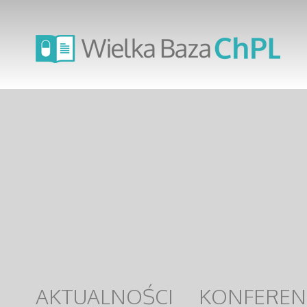
AKTUALNOŚCI
KONFEREN