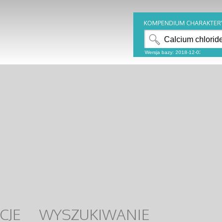
KOMPENDIUM CHARAKTER
CJE
WYSZUKIWANIE