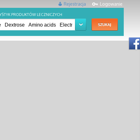
Rejestracja
Logowanie
YSTYK PRODUKTÓW LECZNICZYCH