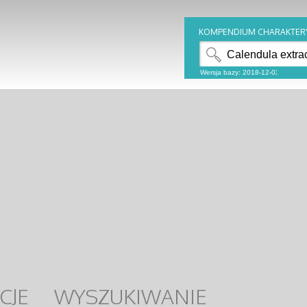
KOMPENDIUM CHARAKTER
CJE
WYSZUKIWANIE