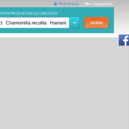
Rejestracja
Logowanie
YSTYK PRODUKTÓW LECZNICZYCH