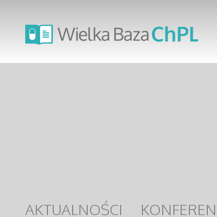
AKTUALNOŚCI
KONFEREN