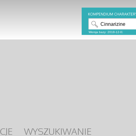
KOMPENDIUM CHARAKTER
CJE
WYSZUKIWANIE