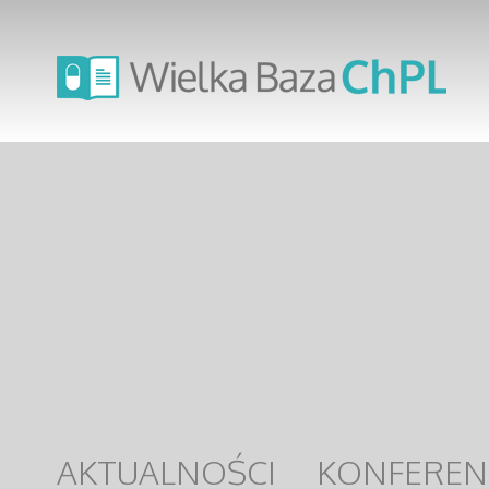
AKTUALNOŚCI
KONFEREN