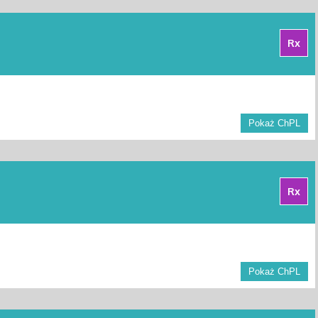
Rx
Pokaż ChPL
Rx
Pokaż ChPL