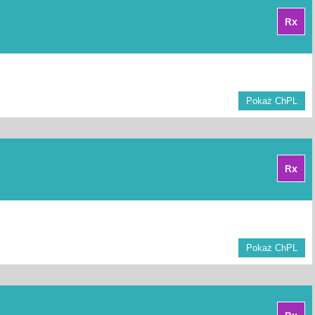
Rx
Pokaż ChPL
Rx
Pokaż ChPL