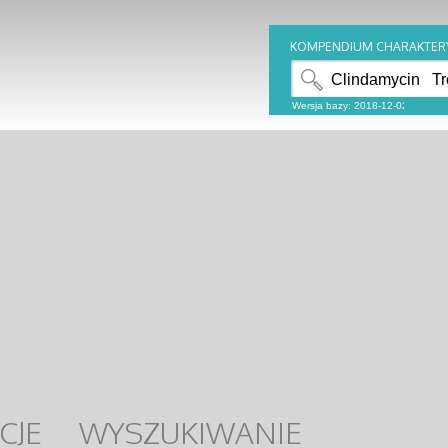
KOMPENDIUM CHARAKTER
CJE
WYSZUKIWANIE