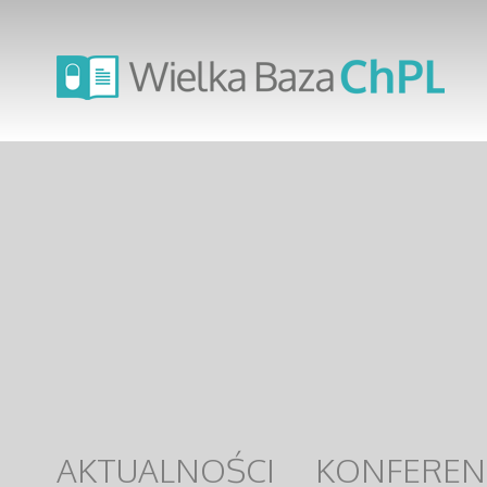
AKTUALNOŚCI
KONFEREN