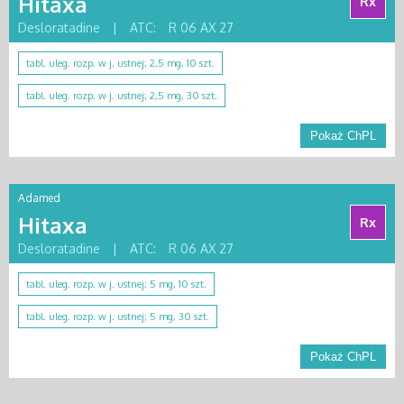
Hitaxa
Rx
Desloratadine
|
ATC:
R 06 AX 27
tabl. uleg. rozp. w j. ustnej; 2,5 mg, 10 szt.
tabl. uleg. rozp. w j. ustnej; 2,5 mg, 30 szt.
Pokaż ChPL
Adamed
Hitaxa
Rx
Desloratadine
|
ATC:
R 06 AX 27
tabl. uleg. rozp. w j. ustnej; 5 mg, 10 szt.
tabl. uleg. rozp. w j. ustnej; 5 mg, 30 szt.
Pokaż ChPL