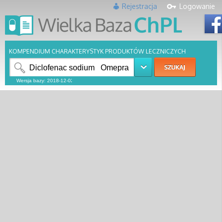
Rejestracja
Logowanie
KOMPENDIUM CHARAKTERYSTYK PRODUKTÓW LECZNICZYCH