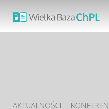
AKTUALNOŚCI
KONFEREN