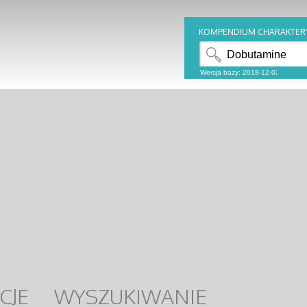
KOMPENDIUM CHARAKTER
CJE
WYSZUKIWANIE