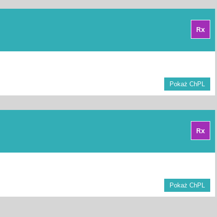
Rx
Pokaż ChPL
Rx
Pokaż ChPL