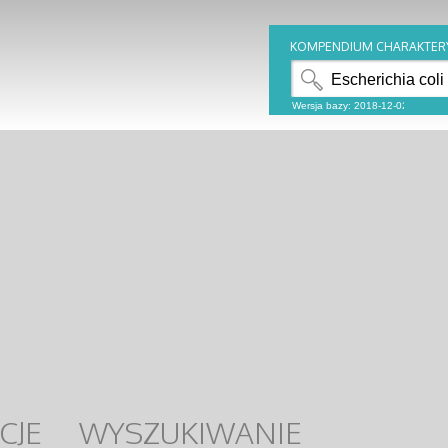
KOMPENDIUM CHARAKTER
CJE
WYSZUKIWANIE