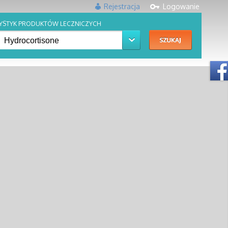
Rejestracja
Logowanie
YSTYK PRODUKTÓW LECZNICZYCH