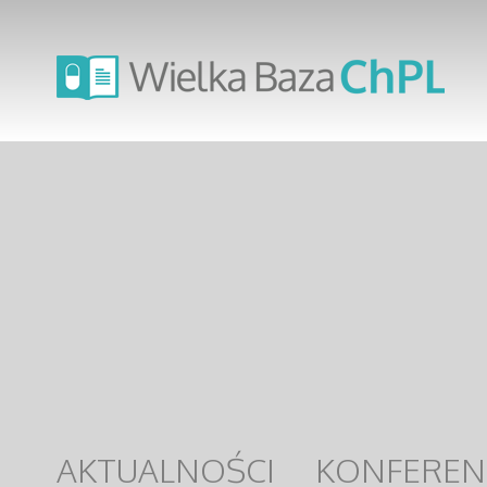
AKTUALNOŚCI
KONFEREN