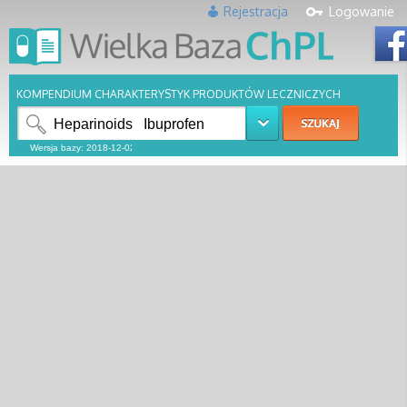
Rejestracja
Logowanie
KOMPENDIUM CHARAKTERYSTYK PRODUKTÓW LECZNICZYCH