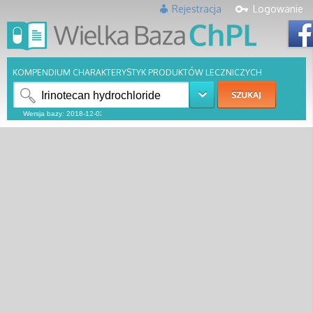
Rejestracja
Logowanie
KOMPENDIUM CHARAKTERYSTYK PRODUKTÓW LECZNICZYCH