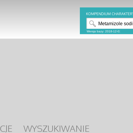
KOMPENDIUM CHARAKTER
CJE
WYSZUKIWANIE