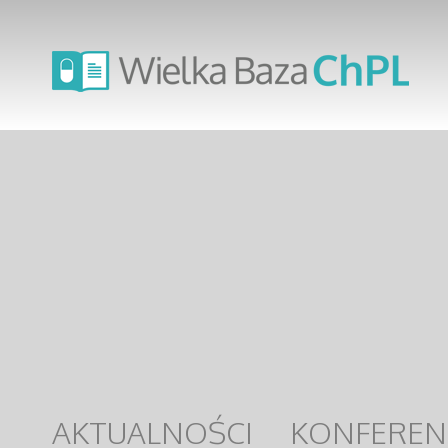
AKTUALNOŚCI
KONFEREN