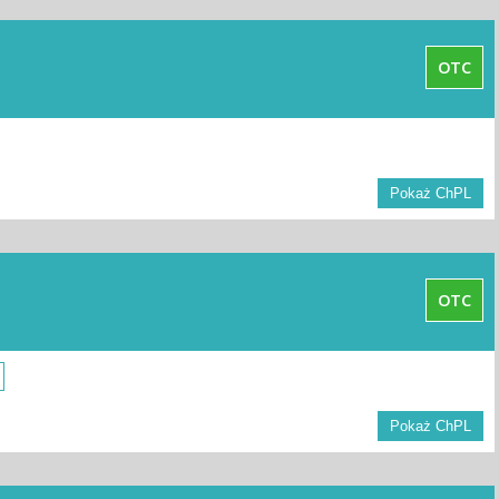
OTC
Pokaż ChPL
OTC
Pokaż ChPL