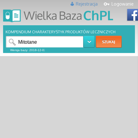
Rejestracja
Logowanie
KOMPENDIUM CHARAKTERYSTYK PRODUKTÓW LECZNICZYCH