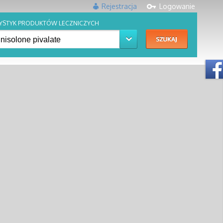
Rejestracja
Logowanie
YSTYK PRODUKTÓW LECZNICZYCH