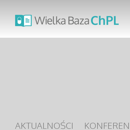
AKTUALNOŚCI
KONFEREN