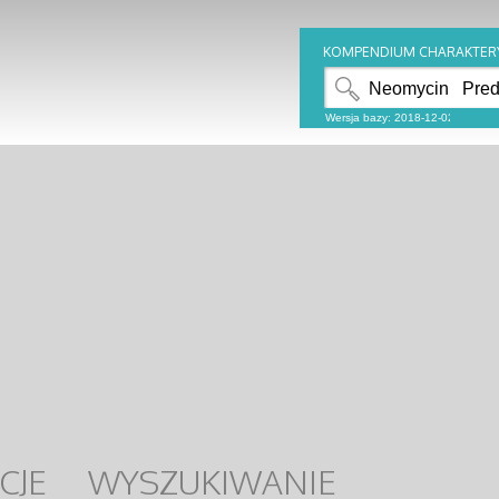
KOMPENDIUM CHARAKTER
CJE
WYSZUKIWANIE