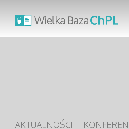
AKTUALNOŚCI
KONFEREN