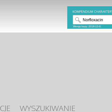
KOMPENDIUM CHARAKTER
CJE
WYSZUKIWANIE