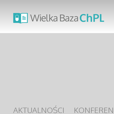
AKTUALNOŚCI
KONFEREN