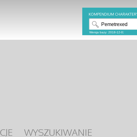
KOMPENDIUM CHARAKTER
CJE
WYSZUKIWANIE