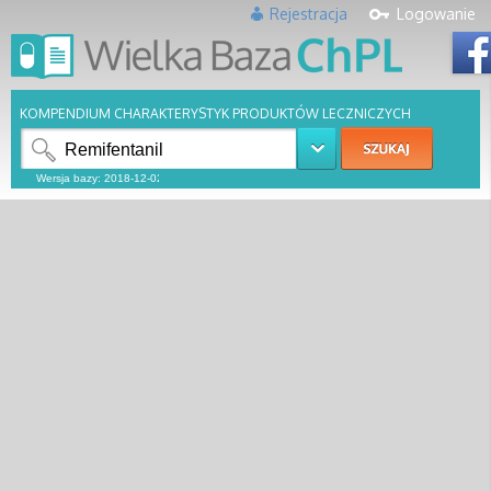
Rejestracja
Logowanie
KOMPENDIUM CHARAKTERYSTYK PRODUKTÓW LECZNICZYCH