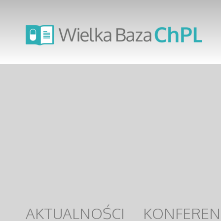
AKTUALNOŚCI
KONFEREN