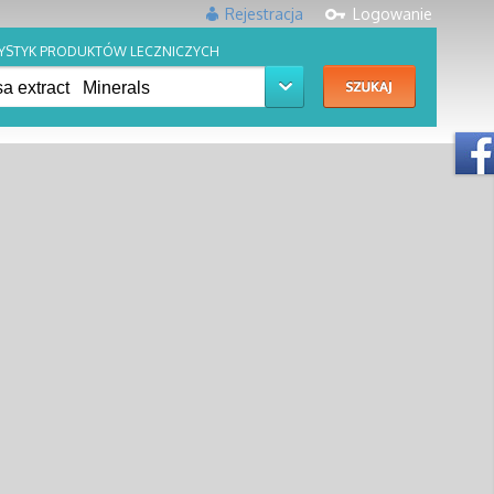
Rejestracja
Logowanie
YSTYK PRODUKTÓW LECZNICZYCH