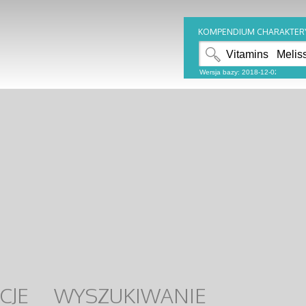
KOMPENDIUM CHARAKTER
CJE
WYSZUKIWANIE