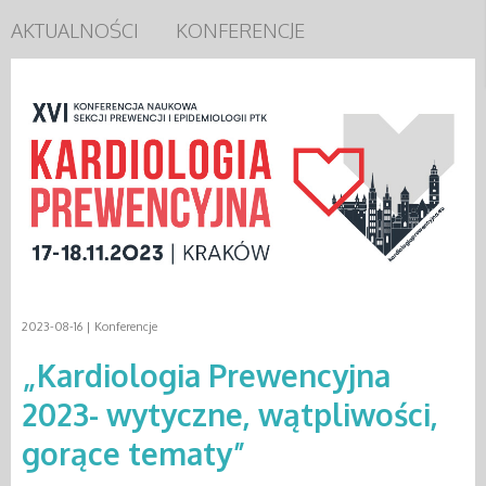
AKTUALNOŚCI
KONFERENCJE
2023-08-16 |
Konferencje
„Kardiologia Prewencyjna
2023- wytyczne, wątpliwości,
gorące tematy”