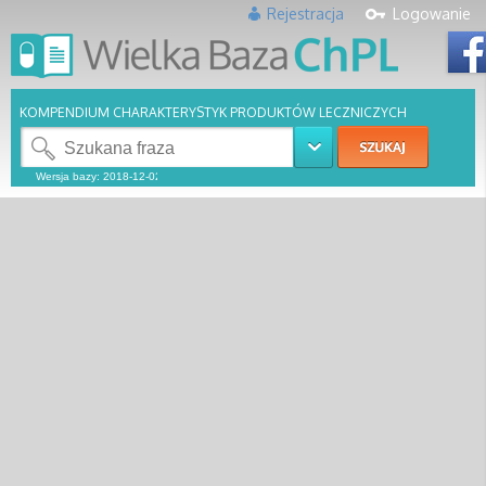
Rejestracja
Logowanie
KOMPENDIUM CHARAKTERYSTYK PRODUKTÓW LECZNICZYCH