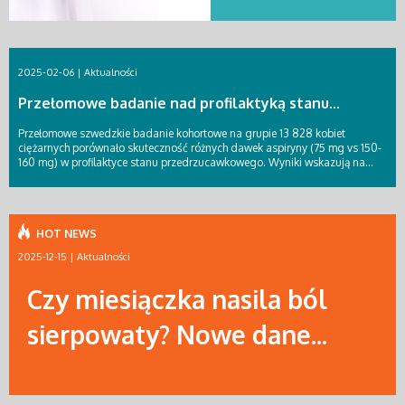
2025-02-06 |
Aktualności
Przełomowe badanie nad profilaktyką stanu...
Przełomowe szwedzkie badanie kohortowe na grupie 13 828 kobiet
ciężarnych porównało skuteczność różnych dawek aspiryny (75 mg vs 150-
160 mg) w profilaktyce stanu przedrzucawkowego. Wyniki wskazują na...
HOT NEWS
2025-12-15 |
Aktualności
Czy miesiączka nasila ból
sierpowaty? Nowe dane...