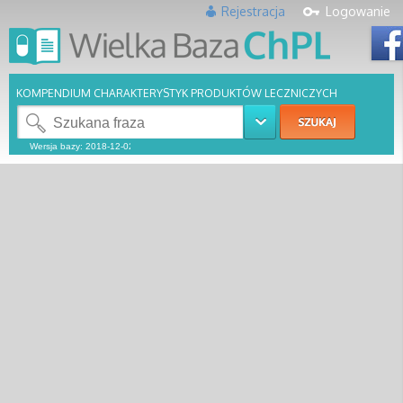
Rejestracja
Logowanie
KOMPENDIUM CHARAKTERYSTYK PRODUKTÓW LECZNICZYCH