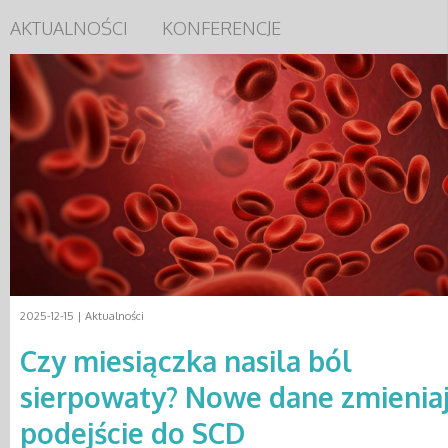
AKTUALNOŚCI
KONFERENCJE
2025-12-15 |
Aktualności
Czy miesiączka nasila ból
sierpowaty? Nowe dane zmienia
podejście do SCD