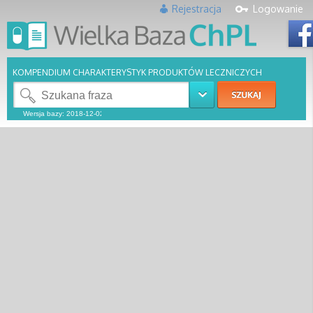
Rejestracja
Logowanie
KOMPENDIUM CHARAKTERYSTYK PRODUKTÓW LECZNICZYCH