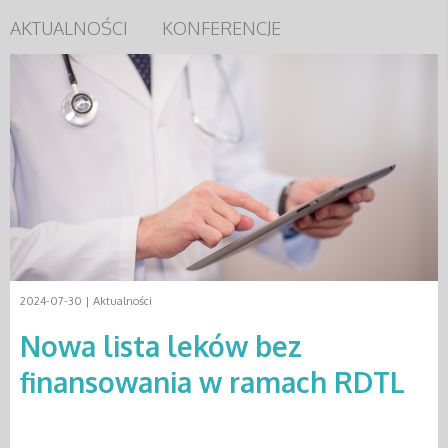
AKTUALNOŚCI
KONFERENCJE
2024-07-30 |
Aktualności
Nowa lista leków bez
finansowania w ramach RDTL