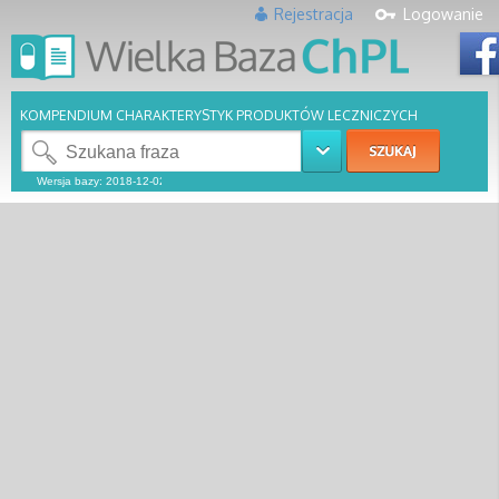
Rejestracja
Logowanie
KOMPENDIUM CHARAKTERYSTYK PRODUKTÓW LECZNICZYCH