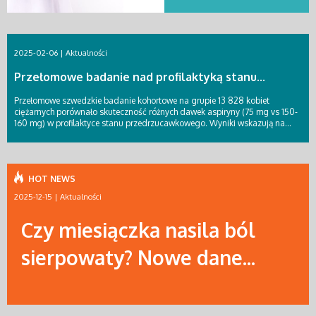
2025-02-06 |
Aktualności
Przełomowe badanie nad profilaktyką stanu...
Przełomowe szwedzkie badanie kohortowe na grupie 13 828 kobiet
ciężarnych porównało skuteczność różnych dawek aspiryny (75 mg vs 150-
160 mg) w profilaktyce stanu przedrzucawkowego. Wyniki wskazują na...
HOT NEWS
2025-12-15 |
Aktualności
Czy miesiączka nasila ból
sierpowaty? Nowe dane...