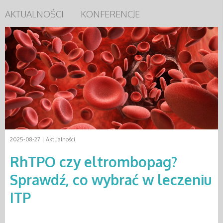
AKTUALNOŚCI
KONFERENCJE
2025-08-27 |
Aktualności
RhTPO czy eltrombopag?
Sprawdź, co wybrać w leczeniu
ITP